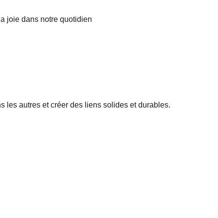
a joie dans notre quotidien
 les autres et créer des liens solides et durables.