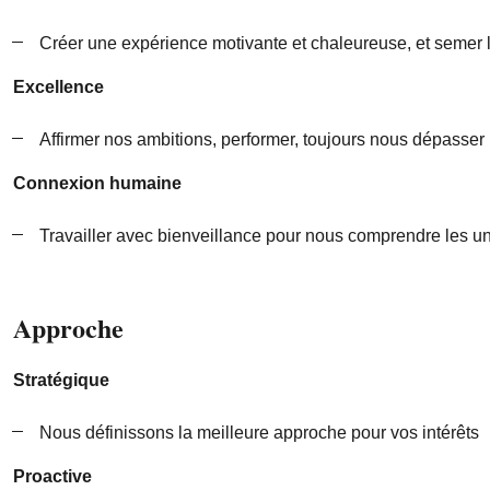
Créer une expérience motivante et chaleureuse, et semer l
Excellence
Affirmer nos ambitions, performer, toujours nous dépasser
Connexion humaine
Travailler avec bienveillance pour nous comprendre les uns
Approche
Stratégique
Nous définissons la meilleure approche pour vos intérêts
Proactive