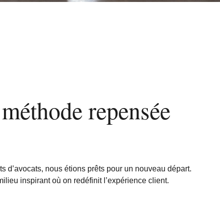
 méthode repensée
ts d’avocats, nous étions prêts pour un nouveau départ.
lieu inspirant où on redéfinit l’expérience client.