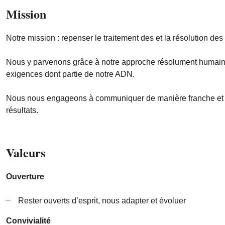
Mission
Notre mission : repenser le traitement des et la résolution des l
Nous y parvenons grâce à notre approche résolument humaine. Tr
exigences dont partie de notre ADN.
Nous nous engageons à communiquer de manière franche et rapid
résultats.
Valeurs
Ouverture
Rester ouverts d’esprit, nous adapter et évoluer
Convivialité