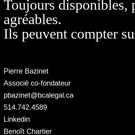
Toujours disponibles, p
agréables.
Ils peuvent compter su
Pierre Bazinet
Associé co-fondateur
pbazinet@bcalegal.ca
514.742.4589
Linkedin
Benoît Chartier