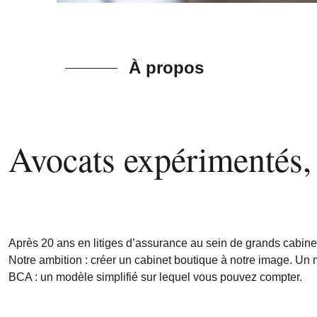
À propos
Avocats expérimentés,
Après 20 ans en litiges d’assurance au sein de grands cabine
Notre ambition : créer un cabinet boutique à notre image. Un mi
BCA : un modèle simplifié sur lequel vous pouvez compter.