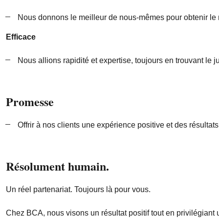
Nous donnons le meilleur de nous-mêmes pour obtenir le m
Efficace
Nous allions rapidité et expertise, toujours en trouvant le j
Promesse
Offrir à nos clients une expérience positive et des résultat
Résolument humain.
Un réel partenariat. Toujours là pour vous.
Chez BCA, nous visons un résultat positif tout en privilégian