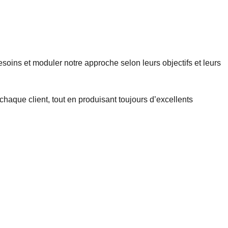
soins et moduler notre approche selon leurs objectifs et leurs
haque client, tout en produisant toujours d’excellents