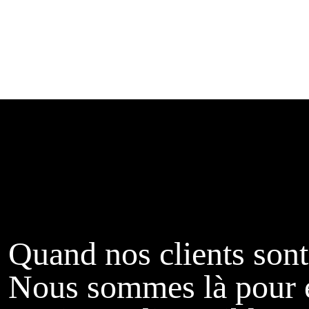
Quand nos clients sont
Nous sommes là pour 