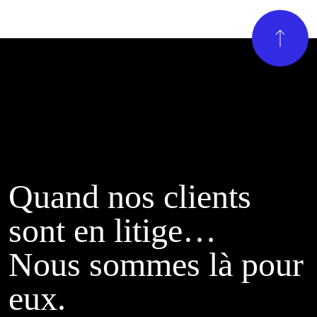
Quand nos clients
sont en litige…
Nous sommes là pour
eux.