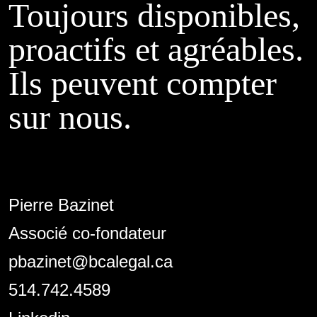
Toujours disponibles,
proactifs et agréables.
Ils peuvent compter
sur nous.
Pierre Bazinet
Associé co-fondateur
pbazinet@bcalegal.ca
514.742.4589