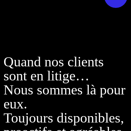
Quand nos clients
sont en litige…
Nous sommes là pour
eux.
Toujours disponibles,