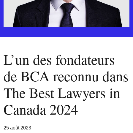
L’un des fondateurs
de BCA reconnu dans
The Best Lawyers in
Canada 2024
25 août 2023