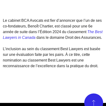
Le cabinet BCA Avocats est fier d’annoncer que l’un de ses
co-fondateurs, Benoît Chartier, est classé pour une 6e
année de suite dans l’Édition 2024 du classement
The Best
Lawyers in Canada
dans le domaine Droit des Assurances.
L’inclusion au sein du classement Best Lawyers est basée
sur une évaluation faite par les pairs. À ce titre, cette
nomination au classement Best Lawyers est une
reconnaissance de l’excellence dans la pratique du droit.