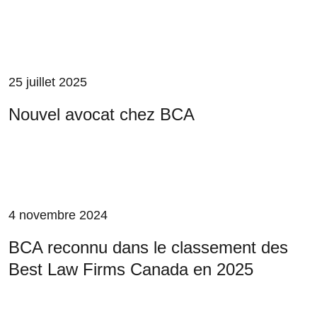
25 juillet 2025
Nouvel avocat chez BCA
4 novembre 2024
BCA reconnu dans le classement des
Best Law Firms Canada en 2025