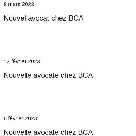
8 mars 2023
Nouvel avocat chez BCA
13 février 2023
Nouvelle avocate chez BCA
6 février 2023
Nouvelle avocate chez BCA