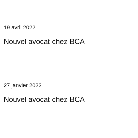
19 avril 2022
Nouvel avocat chez BCA
27 janvier 2022
Nouvel avocat chez BCA