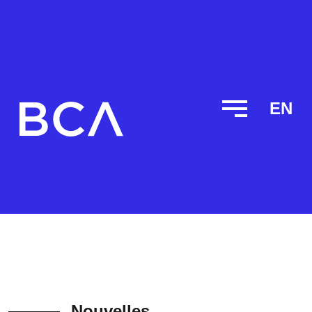
EN
Nouvelles