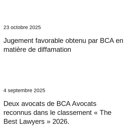
23 octobre 2025
Jugement favorable obtenu par BCA en
matière de diffamation
4 septembre 2025
Deux avocats de BCA Avocats
reconnus dans le classement « The
Best Lawyers » 2026.