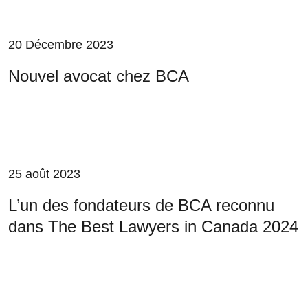
20 Décembre 2023
Nouvel avocat chez BCA
25 août 2023
L’un des fondateurs de BCA reconnu
dans The Best Lawyers in Canada 2024