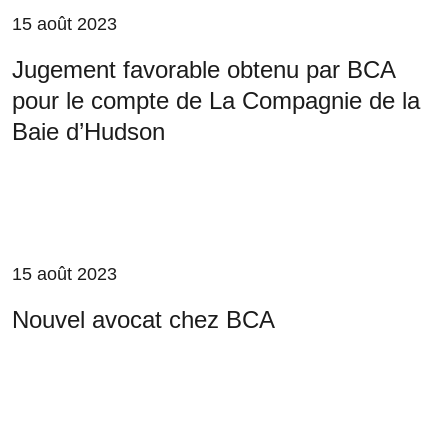
15 août 2023
Jugement favorable obtenu par BCA
pour le compte de La Compagnie de la
Baie d’Hudson
15 août 2023
Nouvel avocat chez BCA