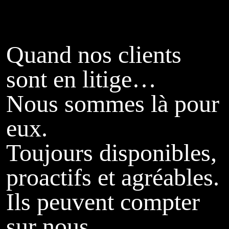
Quand nos clients
sont en litige…
Nous sommes là pour
eux.
Toujours disponibles,
proactifs et agréables.
Ils peuvent compter
sur nous.