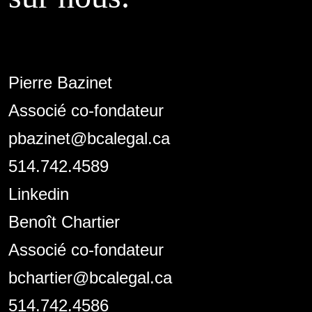
Pierre Bazinet
Associé co-fondateur
pbazinet@bcalegal.ca
514.742.4589
Linkedin
Benoît Chartier
Associé co-fondateur
bchartier@bcalegal.ca
514.742.4586