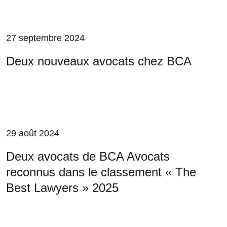
27 septembre 2024
Deux nouveaux avocats chez BCA
29 août 2024
Deux avocats de BCA Avocats
reconnus dans le classement « The
Best Lawyers » 2025