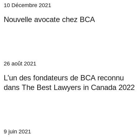
10 Décembre 2021
Nouvelle avocate chez BCA
26 août 2021
L’un des fondateurs de BCA reconnu
dans The Best Lawyers in Canada 2022
9 juin 2021