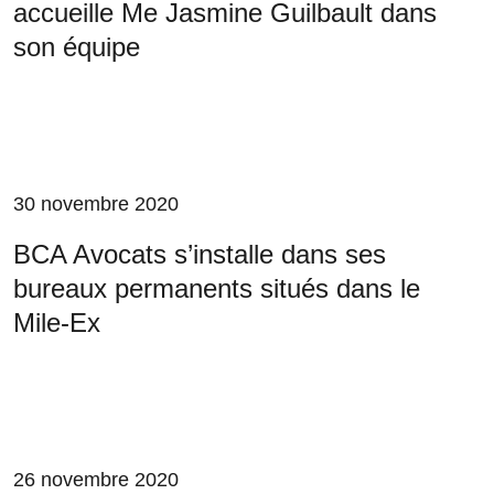
accueille Me Jasmine Guilbault dans
son équipe
30 novembre 2020
BCA Avocats s’installe dans ses
bureaux permanents situés dans le
Mile-Ex
26 novembre 2020