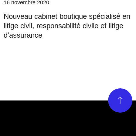
16 novembre 2020
Nouveau cabinet boutique spécialisé en
litige civil, responsabilité civile et litige
d’assurance