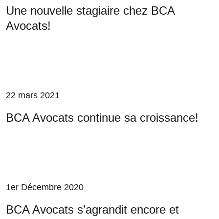
Une nouvelle stagiaire chez BCA
Avocats!
22 mars 2021
BCA Avocats continue sa croissance!
1er Décembre 2020
BCA Avocats s’agrandit encore et