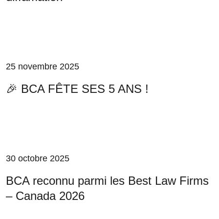
25 novembre 2025
🎉 BCA FÊTE SES 5 ANS !
30 octobre 2025
BCA reconnu parmi les Best Law Firms
– Canada 2026