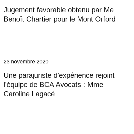
Jugement favorable obtenu par Me
Benoît Chartier pour le Mont Orford
23 novembre 2020
Une parajuriste d’expérience rejoint
l’équipe de BCA Avocats : Mme
Caroline Lagacé