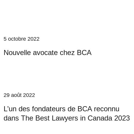
5 octobre 2022
Nouvelle avocate chez BCA
29 août 2022
L’un des fondateurs de BCA reconnu
dans The Best Lawyers in Canada 2023